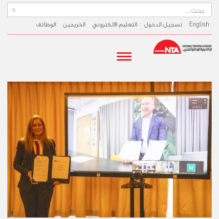
English
تسجيل الدخول
التعليم الالكتروني
الخريجين
الوظائف
البيانات الصحفية