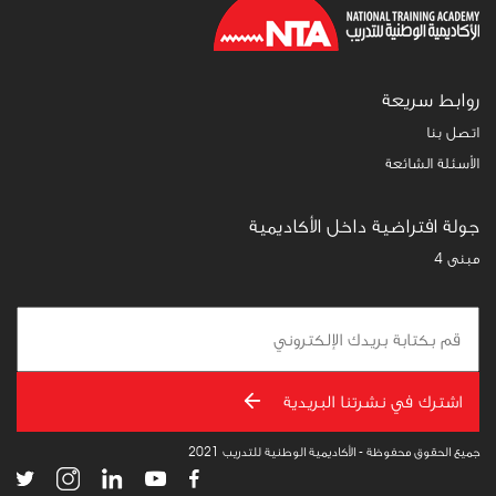
روابط سريعة
اتصل بنا
الأسئلة الشائعة
جولة افتراضية داخل الأكاديمية
مبنى 4
اشترك في نشرتنا البريدية
جميع الحقوق محفوظة - الأكاديمية الوطنية للتدريب 2021